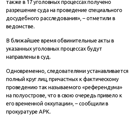
также в 17 уголовных процессах получено
разрешение суда на проведение специального
досудебного расследования», – отметили в
ведомстве.
В ближайшее время обвинительные акты в
указанных уголовных процессах будут
направлены в суд.
Одновременно, следователями устанавливается
полный круг лиц, причастных к фактическому
проведению так называемого «референдума»
на полуострове, что в свою очередь привело к
его временной оккупации», – сообщили в
прокуратуре АРК.