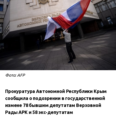
Фото: AFP
Прокуратура Автономной Республики Крым
сообщила о подозрении в государственной
измене 78 бывшим депутатам Верховной
Рады АРК и 58 экс-депутатам