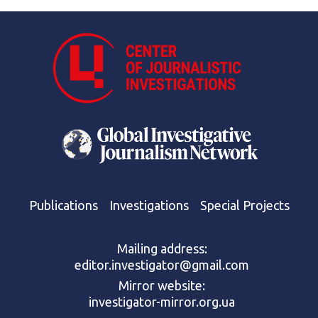
Publications
Investigations
Special Projects
Mailing address:
editor.investigator@gmail.com
Mirror website:
investigator-mirror.org.ua