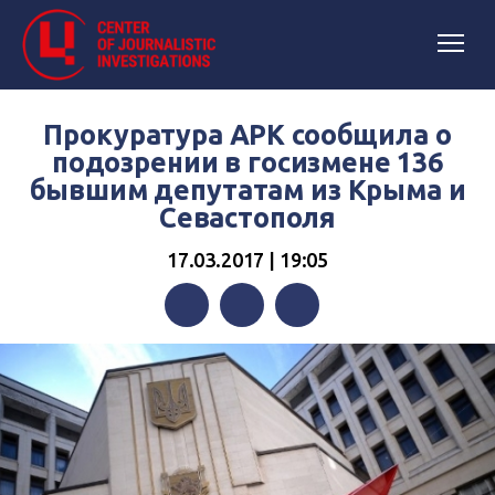
Прокуратура АРК сообщила о
подозрении в госизмене 136
бывшим депутатам из Крыма и
Севастополя
17.03.2017 | 19:05
Facebook
Twitter
Telegram