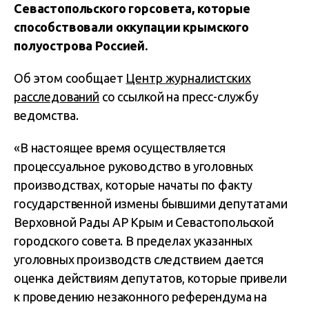
Севастопольского горсовета, которые
способствовали оккупации крымского
полуострова Россией.
Об этом сообщает
Центр журналистских
расследований
со ссылкой на пресс-службу
ведомства.
«В настоящее время осуществляется
процессуальное руководство в уголовных
производствах, которые начаты по факту
государственной измены бывшими депутатами
Верховной Рады АР Крым и Севастопольской
городского совета. В пределах указанных
уголовных производств следствием дается
оценка действиям депутатов, которые привели
к проведению незаконного референдума на