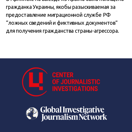
гражданка Украины, якобы разыскиваемая за
предоставление миграционной службе РФ
“ложных сведений и фиктивных документов”
для получения гражданства страны-агрессора.