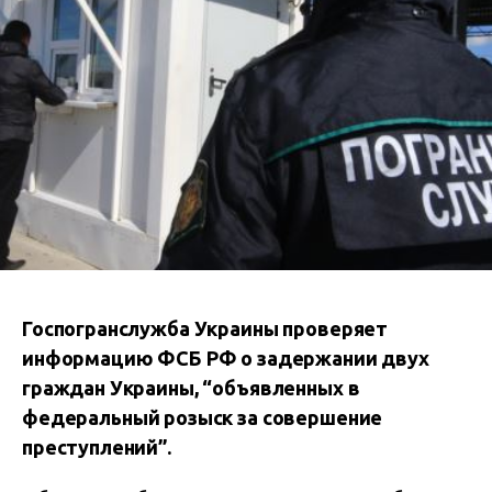
Госпогранслужба Украины проверяет
информацию ФСБ РФ о задержании двух
граждан Украины, “объявленных в
федеральный розыск за совершение
преступлений”.