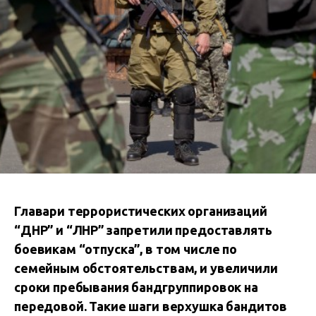
Главари террористических организаций
“ДНР” и “ЛНР” запретили предоставлять
боевикам “отпуска”, в том числе по
семейным обстоятельствам, и увеличили
сроки пребывания бандгруппировок на
передовой. Такие шаги верхушка бандитов