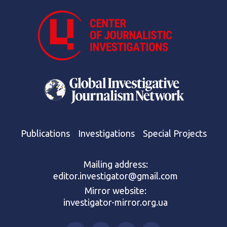
Publications
Investigations
Special Projects
Mailing address:
editor.investigator@gmail.com
Mirror website:
investigator-mirror.org.ua