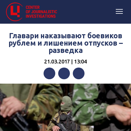
Главари наказывают боевиков
рублем и лишением отпусков –
разведка
21.03.2017 | 13:04
Facebook
Twitter
Telegram