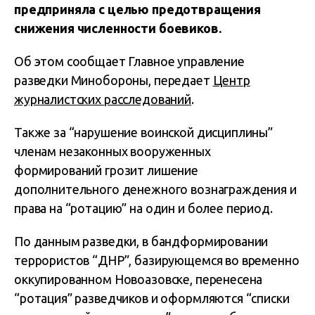
предприняла с целью предотвращения
снижения численности боевиков.
Об этом сообщает Главное управление
разведки Минобороны, передает
Центр
журналистских расследований
.
Также за “нарушение воинской дисциплины”
членам незаконных вооруженных
формирований грозит лишение
дополнительного денежного вознаграждения и
права на “ротацию” на один и более период.
По данным разведки, в бандформировании
террористов “ДНР”, базирующемся во временно
оккупированном Новоазовске, перенесена
“ротация” разведчиков и оформляются “списки