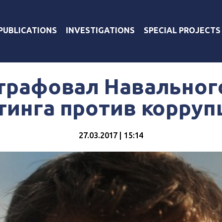
PUBLICATIONS
INVESTIGATIONS
SPECIAL PROJECTS
трафовал Навальног
тинга против корруп
27.03.2017 | 15:14