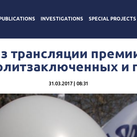
PUBLICATIONS
INVESTIGATIONS
SPECIAL PROJECTS
з трансляции преми
олитзаключенных и 
31.03.2017 | 08:31