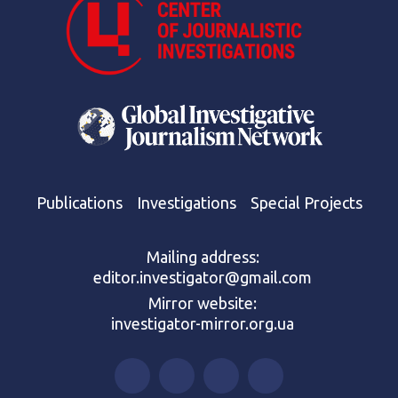
Publications
Investigations
Special Projects
Mailing address:
editor.investigator@gmail.com
Mirror website:
investigator-mirror.org.ua