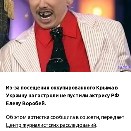
Из-за посещения оккупированного Крыма в
Украину на гастроли не пустили актрису РФ
Елену Воробей.
Об этом артистка сообщила в соцсети, передает
Центр журналистских расследований
.