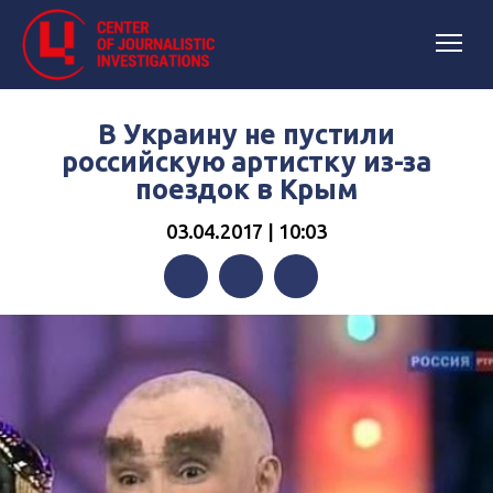
В Украину не пустили
российскую артистку из-за
поездок в Крым
03.04.2017 | 10:03
Facebook
Twitter
Telegram