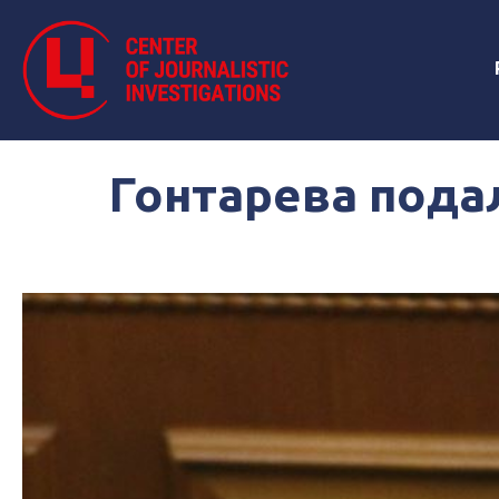
Гонтарева подал