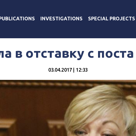
PUBLICATIONS
INVESTIGATIONS
SPECIAL PROJECTS
а в отставку с пост
03.04.2017 | 12:33