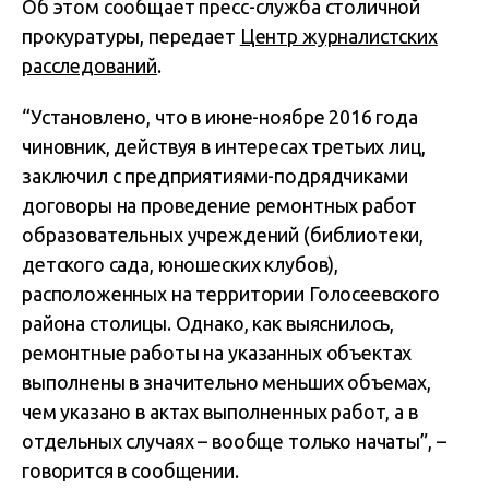
Об этом сообщает пресс-служба столичной
прокуратуры, передает
Центр журналистских
расследований
.
“Установлено, что в июне-ноябре 2016 года
чиновник, действуя в интересах третьих лиц,
заключил с предприятиями-подрядчиками
договоры на проведение ремонтных работ
образовательных учреждений (библиотеки,
детского сада, юношеских клубов),
расположенных на территории Голосеевского
района столицы. Однако, как выяснилось,
ремонтные работы на указанных объектах
выполнены в значительно меньших объемах,
чем указано в актах выполненных работ, а в
отдельных случаях – вообще только начаты”, –
говорится в сообщении.