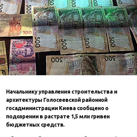
Начальнику управления строительства и
архитектуры Голосеевской районной
госадминистрации Киева сообщено о
подозрении в растрате 1,5 млн гривен
бюджетных средств.