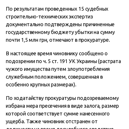
По результатам проведенных 15 судебных
строительно-технических экспертиз
документально подтверждены причиненные
государственному бюджету убытки на сумму
почти 1,5 млн грн, отмечают в прокуратуре.
В настоящее время чиновнику сообщено о
подозрении по ч. 5 ст. 191 УК Украины (растрата
чужого имущества путем злоупотребления
служебным положением, совершенная в
особенно крупных размерах).
По ходатайству прокуратуры подозреваемому
избрана мера пресечения в виде залога, размер
которой соответствует сумме нанесенного
ущерба. Также чиновник отстранен от