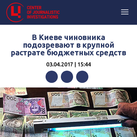
В Киеве чиновника
подозревают в крупной
растрате бюджетных средств
03.04.2017 | 15:44
Facebook
Twitter
Telegram