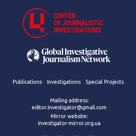
Publications
Investigations
Special Projects
Mailing address:
editor.investigator@gmail.com
Mirror website:
investigator-mirror.org.ua