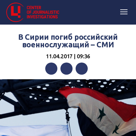
В Сирии погиб российский
военнослужащий – СМИ
11.04.2017 | 09:36
Facebook
Twitter
Telegram