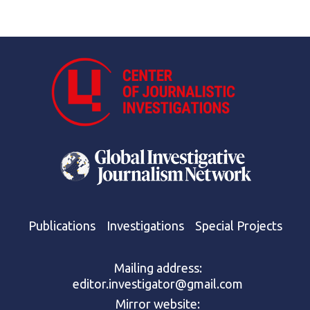
Publications
Investigations
Special Projects
Mailing address:
editor.investigator@gmail.com
Mirror website: