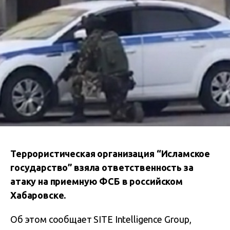
Террористическая организация “Исламское
государство” взяла ответственность за
атаку на приемную ФСБ в российском
Хабаровске.
Об этом сообщает SITE Intelligence Group,