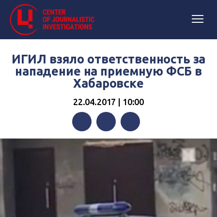
ИГИЛ взяло ответственность за
нападение на приемную ФСБ в
Хабаровске
22.04.2017 | 10:00
Facebook
Twitter
Telegram