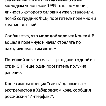
молодым человеком 1999 года рождения,
личность которого силовики уже установили,
погиб сотрудник ФСБ, посетитель приемной и
сам нападавший.
Сообщается, что молодой человек Конев А.В.
вошел в приемную и начал стрелять по
находившимся там людям.
Погибший посетитель — гражданин одной из
стран СНГ, еще один посетитель получил
ранение.
Конев якобы обещал “слить” данные всех
экстремистов в Хабаровском крае, сообщил
российский “Интерфакс”.