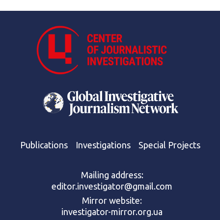
Publications
Investigations
Special Projects
Mailing address:
editor.investigator@gmail.com
Mirror website:
investigator-mirror.org.ua