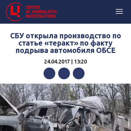
СБУ открыла производство по
статье «теракт» по факту
подрыва автомобиля ОБСЕ
24.04.2017 | 13:20
Facebook
Twitter
Telegram