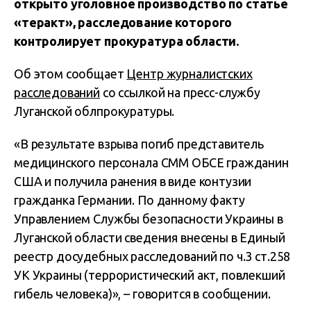
открыто уголовное производство по статье
«теракт», расследование которого
контролирует прокуратура области.
Об этом сообщает
Центр журналистских
расследований
со ссылкой на пресс-службу
Луганской облпрокуратуры.
«В результате взрыва погиб представитель
медицинского персонала СММ ОБСЕ гражданин
США и получила ранения в виде контузии
гражданка Германии. По данному факту
Управлением Службы безопасности Украины в
Луганской области сведения внесены в Единый
реестр досудебных расследований по ч.3 ст.258
УК Украины (террористический акт, повлекший
гибель человека)», – говорится в сообщении.