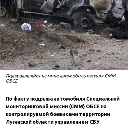
Подорвавшийся на мине автомобиль патруля СММ
ОБСЕ
По факту подрыва автомобиля Специальной
мониторинговой миссии (СММ) ОБСЕ на
контролируемой боевиками территории
Луганской области управлением СБУ