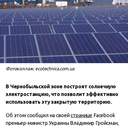
Фотоколлаж: ecotechnica.com.ua
В Чернобыльской зоне построят солнечную
электростанцию, что позволит эффективно
использовать эту закрытую территорию.
Об этом сообщил на своей
странице
Facebook
премьер-министр Украины Владимир Гройсман,