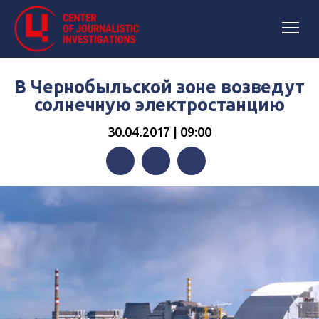
В Чернобыльской зоне возведут
солнечную электростанцию
30.04.2017 | 09:00
Facebook
Twitter
Telegram