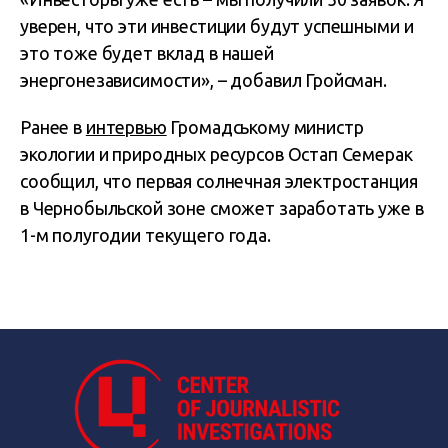
уверен, что эти инвестиции будут успешными и
это тоже будет вклад в нашей
энергонезависимости», – добавил Гройсман.
Ранее в
интервью
Громадському министр
экологии и природных ресурсов Остап Семерак
сообщил, что первая солнечная электростанция
в Чернобыльской зоне сможет заработать уже в
1-м полугодии текущего года.