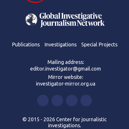
Publications
Investigations
Special Projects
Mailing address:
editor.investigator@gmail.com
Mirror website:
investigator-mirror.org.ua
© 2015 - 2026 Center for journalistic
investigations.