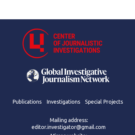
Publications
Investigations
Special Projects
Mailing address:
editor.investigator@gmail.com