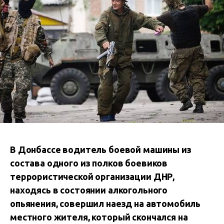
В Донбассе водитель боевой машины из
состава одного из полков боевиков
террористической организации ДНР,
находясь в состоянии алкогольного
опьянения, совершил наезд на автомобиль
местного жителя, который скончался на