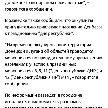
дорожно-транспортном происшествии”, –
говорится в сообщении.
В разведке также сообщили, что оккупанты
принудительно привлекают население Донбасса
к празднованию “дня республики”.
“На временно оккупированной территории
Донецкой и Луганской областей проводятся
мероприятия по принудительному привлечению
населения к участию в праздничных
мероприятиях 8, 9, 11 (“день республики ДНР”) и
12 (“день республики ЛНР”) мая”, – говорится в
сообщении.
По информации разведки, в городские
исполнительные комитеты разосланы