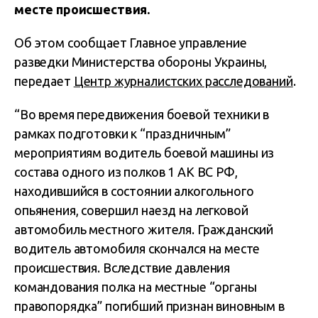
месте происшествия.
Об этом сообщает Главное управление
разведки Министерства обороны Украины,
передает
Центр журналистских расследований
.
“Во время передвижения боевой техники в
рамках подготовки к “праздничным”
мероприятиям водитель боевой машины из
состава одного из полков 1 АК ВС РФ,
находившийся в состоянии алкогольного
опьянения, совершил наезд на легковой
автомобиль местного жителя. Гражданский
водитель автомобиля скончался на месте
происшествия. Вследствие давления
командования полка на местные “органы
правопорядка” погибший признан виновным в