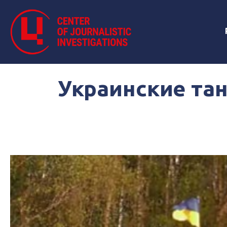
Украинские тан