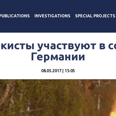
PUBLICATIONS
INVESTIGATIONS
SPECIAL PROJECTS
кисты участвуют в 
Германии
08.05.2017 | 15:05