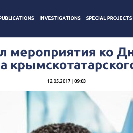
PUBLICATIONS
INVESTIGATIONS
SPECIAL PROJECTS
л мероприятия ко Д
а крымскотатарског
12.05.2017 | 09:03