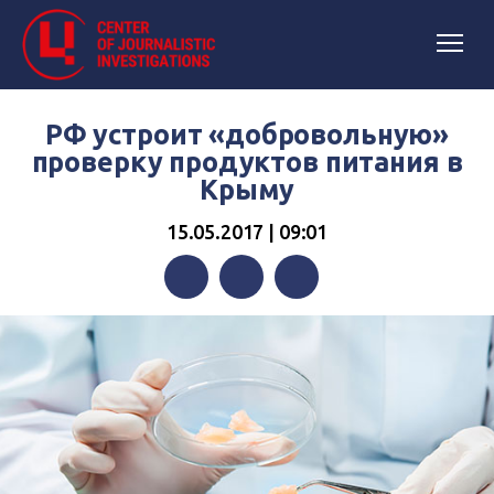
РФ устроит «добровольную»
проверку продуктов питания в
Крыму
15.05.2017 | 09:01
Facebook
Twitter
Telegram