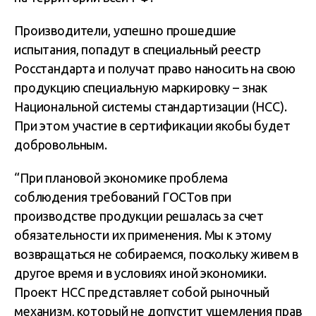
Производители, успешно прошедшие
испытания, попадут в специальный реестр
Росстандарта и получат право наносить на свою
продукцию специальную маркировку – знак
Национальной системы стандартизации (НСС).
При этом участие в сертификации якобы будет
добровольным.
“При плановой экономике проблема
соблюдения требований ГОСТов при
производстве продукции решалась за счет
обязательности их применения. Мы к этому
возвращаться не собираемся, поскольку живем в
другое время и в условиях иной экономики.
Проект НСС представляет собой рыночный
механизм, который не допустит ущемления прав