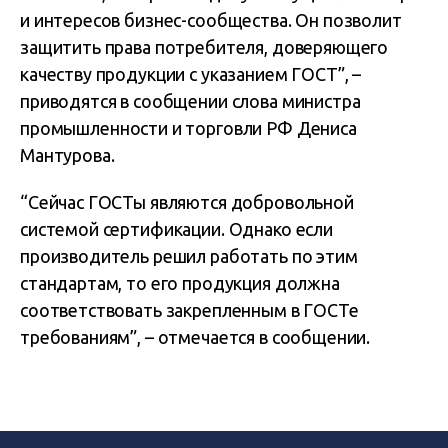
и интересов бизнес-сообщества. Он позволит
защитить права потребителя, доверяющего
качеству продукции с указанием ГОСТ”, –
приводятся в сообщении слова министра
промышленности и торговли РФ Дениса
Мантурова.
“Сейчас ГОСТы являются добровольной
системой сертификации. Однако если
производитель решил работать по этим
стандартам, то его продукция должна
соответствовать закрепленным в ГОСТе
требованиям”, – отмечается в сообщении.