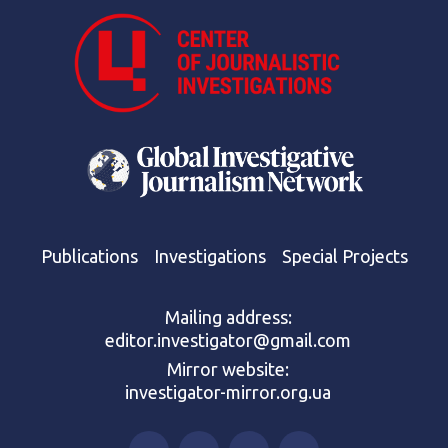
Publications
Investigations
Special Projects
Mailing address:
editor.investigator@gmail.com
Mirror website:
investigator-mirror.org.ua