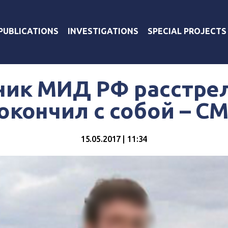
PUBLICATIONS
INVESTIGATIONS
SPECIAL PROJECTS
ник МИД РФ расстре
окончил с собой – С
15.05.2017 | 11:34