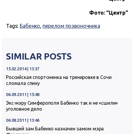
Фото: “Центр”
Tags:
Бабенко
,
перелом позвоночника
SIMILAR POSTS
15.02.2014 | 13:37
Российская спортсменка на тренировке в Сочи
сломала спину
06.09.2011 | 15:48
Экс-мэру Симферополя Бабенко так и не «сшили»
уголовное дело
06.08.2011 | 13:46
Бывший зам Бабенко назначен замом мэра