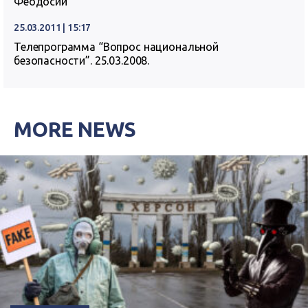
Феодосии
25.03.2011 | 15:17
Телепрограмма “Вопрос национальной
безопасности”. 25.03.2008.
MORE NEWS