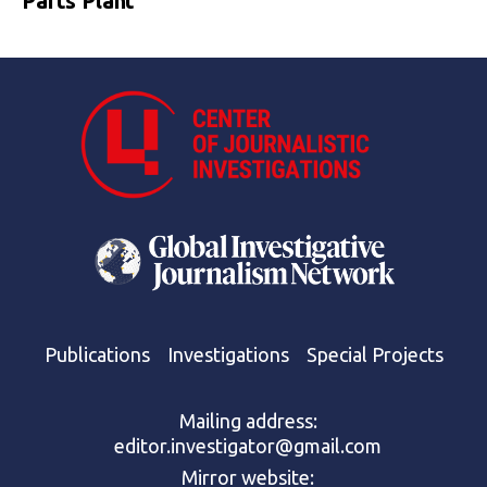
Parts Plant
Publications
Investigations
Special Projects
Mailing address:
editor.investigator@gmail.com
Mirror website: