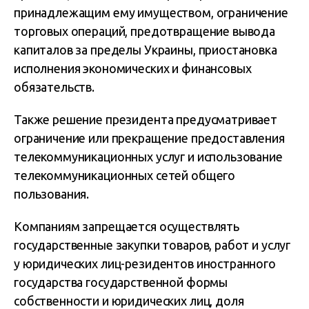
принадлежащим ему имуществом, ограничение
торговых операций, предотвращение вывода
капиталов за пределы Украины, приостановка
исполнения экономических и финансовых
обязательств.
Также решение президента предусматривает
ограничение или прекращение предоставления
телекоммуникационных услуг и использование
телекоммуникационных сетей общего
пользования.
Компаниям запрещается осуществлять
государственные закупки товаров, работ и услуг
у юридических лиц-резидентов иностранного
государства государственной формы
собственности и юридических лиц, доля