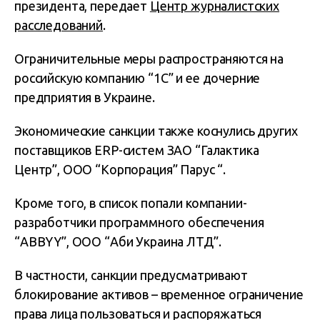
президента, передает
Центр журналистских
расследований
.
Ограничительные меры распространяются на
российскую компанию “1С” и ее дочерние
предприятия в Украине.
Экономические санкции также коснулись других
поставщиков ERP-систем ЗАО “Галактика
Центр”, ООО “Корпорация” Парус “.
Кроме того, в список попали компании-
разработчики программного обеспечения
“ABBYY”, ООО “Аби Украина ЛТД”.
В частности, санкции предусматривают
блокирование активов – временное ограничение
права лица пользоваться и распоряжаться