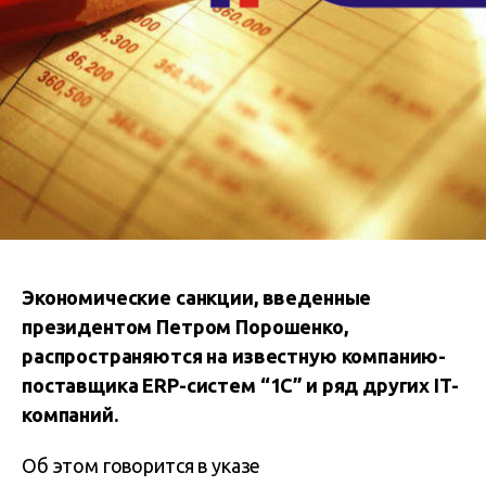
Экономические санкции, введенные
президентом Петром Порошенко,
распространяются на известную компанию-
поставщика ERP-систем “1С” и ряд других IT-
компаний.
Об этом говорится в указе