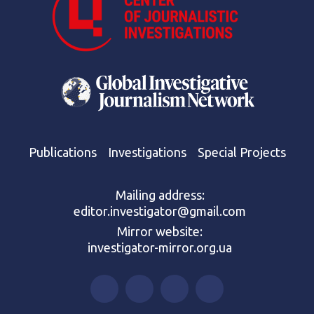
Publications
Investigations
Special Projects
Mailing address:
editor.investigator@gmail.com
Mirror website:
investigator-mirror.org.ua