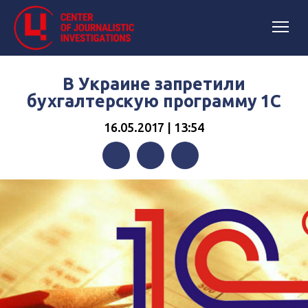
В Украине запретили
бухгалтерскую программу 1С
16.05.2017 | 13:54
Facebook
Twitter
Telegram