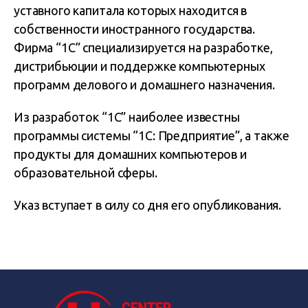
уставного капитала которых находится в
собственности иностранного государства.
Фирма “1С” специализируется на разработке,
дистрибьюции и поддержке компьютерных
программ делового и домашнего назначения.
Из разработок “1С” наиболее известны
программы системы “1С: Предприятие”, а также
продукты для домашних компьютеров и
образовательной сферы.
Указ вступает в силу со дня его опубликования.