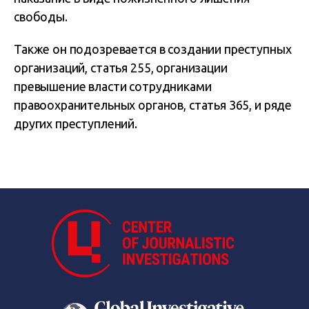
свободы.
Также он подозревается в создании преступных
организаций, статья 255, организации
превышение власти сотрудниками
правоохранительных органов, статья 365, и ряде
других преступлений.