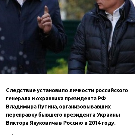
Следствие установило личности российского
генерала и охранника президента РФ
Владимира Путина, организовывавших
переправку бывшего президента Украины
Виктора Януковича в Россию в 2014 году.