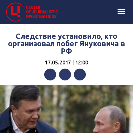
Следствие установило, кто
организовал побег Януковича в
РФ
17.05.2017 | 12:00
Facebook
Twitter
Telegram