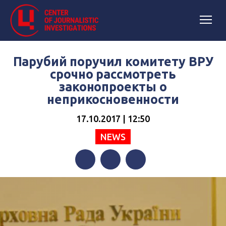
Парубий поручил комитету ВРУ
срочно рассмотреть
законопроекты о
неприкосновенности
17.10.2017 | 12:50
NEWS
Facebook
Twitter
Telegram