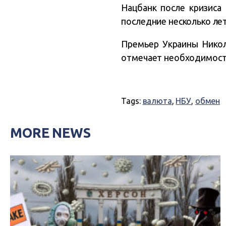
Нацбанк после кризиса
последние несколько лет
Премьер Украины Никол
отмечает необходимость
Tags:
валюта
,
НБУ
,
обмен
MORE NEWS