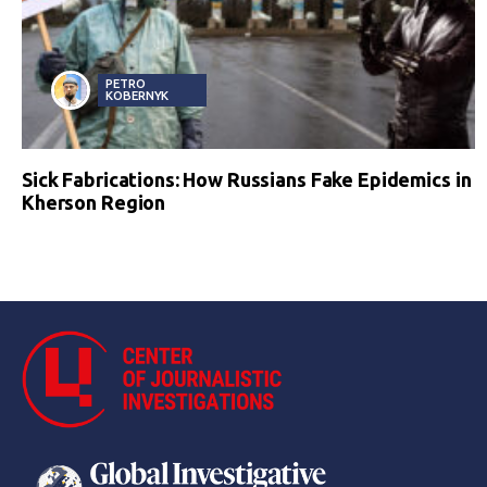
PETRO
KOBERNYK
Sick Fabrications: How Russians Fake Epidemics in
Kherson Region