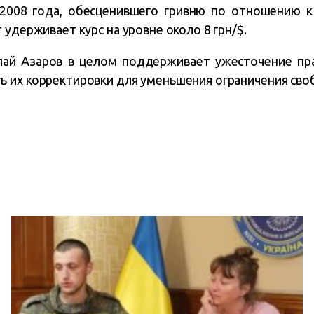
 2008 года, обесценившего гривню по отношению к
 удерживает курс на уровне около 8 грн/$.
ай Азаров в целом поддерживает ужесточение пр
 их корректировки для уменьшения ограничения сво