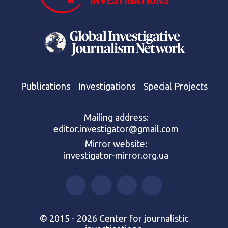
Publications
Investigations
Special Projects
Mailing address:
editor.investigator@gmail.com
Mirror website:
investigator-mirror.org.ua
© 2015 - 2026 Center for journalistic