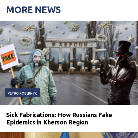
MORE NEWS
PETRO KOBERNYK
Sick Fabrications: How Russians Fake
Epidemics in Kherson Region