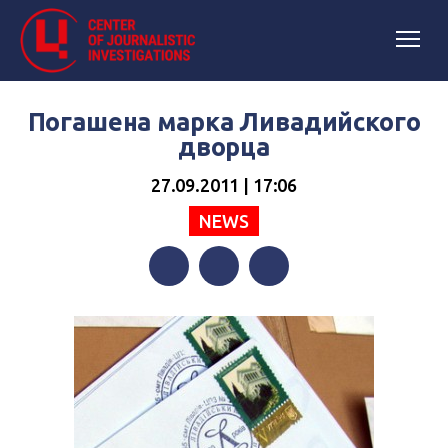
Погашена марка Ливадийского
дворца
27.09.2011 | 17:06
NEWS
Facebook
Twitter
Telegram