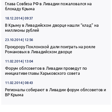
Глава Совбеза РФ в Ливадии пожаловался на
блокаду Крыма
18.12.2014 | 09:37
В Крыму в Ливадийском дворце нашли “клад” на
миллионы рублей
23.10.2014 | 12:56
Прокурору Поклонской дали поиграть на рояле
Романовых в Ливадийском дворце
11.02.2014 | 13:04
Форум облсоветов в Ливадии проведут по
инициативе главы Харьковского совета
11.02.2014 | 08:43
Регионалы собирают в Ливадии форум облсоветов и
ВР Крыма