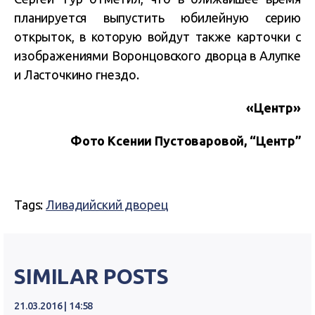
планируется выпустить юбилейную серию
открыток, в которую войдут также карточки с
изображениями Воронцовского дворца в Алупке
и Ласточкино гнездо.
«Центр»
Фото Ксении Пустоваровой, “Центр”
Tags:
Ливадийский дворец
SIMILAR POSTS
21.03.2016 | 14:58