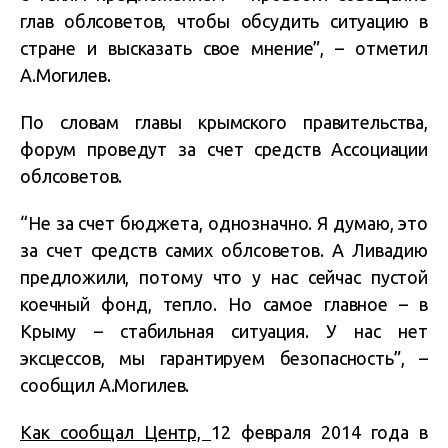
глав облсоветов, чтобы обсудить ситуацию в
стране и высказать свое мнение”, – отметил
А.Могилев.
По словам главы крымского правительства,
форум проведут за счет средств Ассоциации
облсоветов.
“Не за счет бюджета, однозначно. Я думаю, это
за счет средств самих облсоветов. А Ливадию
предложили, потому что у нас сейчас пустой
коечный фонд, тепло. Но самое главное – в
Крыму – стабильная ситуация. У нас нет
эксцессов, мы гарантируем безопасность”, –
сообщил А.Могилев.
Как сообщал Центр,
12 февраля 2014 года в