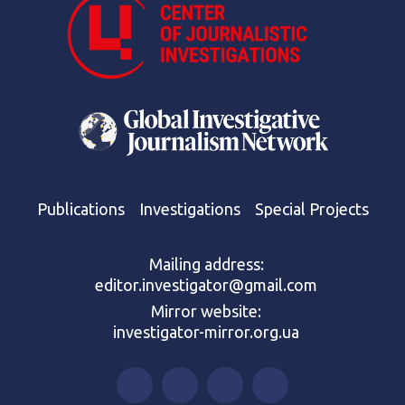
Publications
Investigations
Special Projects
Mailing address:
editor.investigator@gmail.com
Mirror website:
investigator-mirror.org.ua