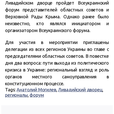
Ливадийском дворце пройдет Всеукраинский
форум представителей областных советов и
Верховной Рады Крыма. Однако ранее было
неизвестно, кто являлся инициатором и
организатором Всеукраинского форума.
Для участия в мероприятии приглашены
делегации из всех регионов Украины во главе с
председателями областных советов. В повестке
дня два вопроса: пути выхода из политического
кризиса в Украине: региональный взгляд и роль
органов местного самоуправления в
конституционном процессе.
Tags:
Анатолий Могилев
,
Ливадийский дворец
,
регионалы
,
форум