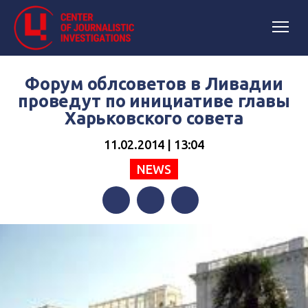
Форум облсоветов в Ливадии
проведут по инициативе главы
Харьковского совета
11.02.2014 | 13:04
NEWS
Facebook
Twitter
Telegram