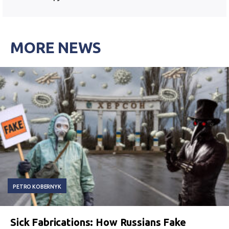
MORE NEWS
PETRO KOBERNYK
Sick Fabrications: How Russians Fake