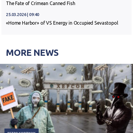
The Fate of Crimean Canned Fish
25.03.2026 | 09:40
«Home Harbor» of VS Energy in Occupied Sevastopol
MORE NEWS