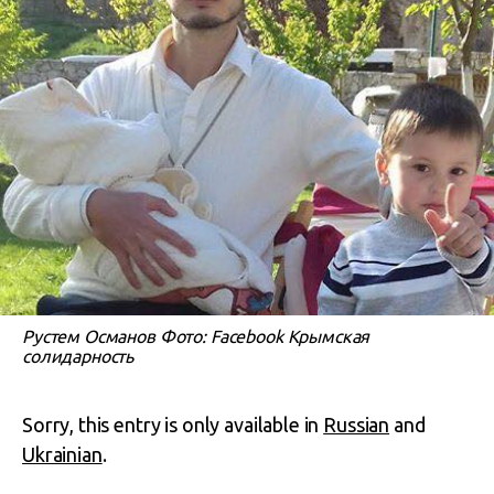
Рустем Османов Фото: Facebook Крымская
солидарность
Sorry, this entry is only available in
Russian
and
Ukrainian
.