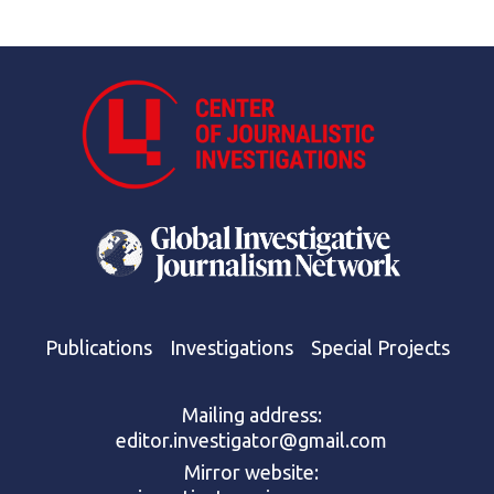
Publications
Investigations
Special Projects
Mailing address:
editor.investigator@gmail.com
Mirror website: