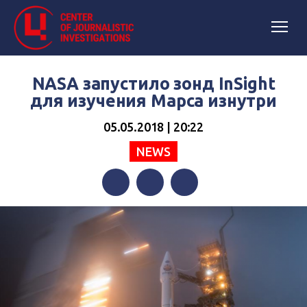
NASA запустило зонд InSight
для изучения Марса изнутри
05.05.2018 | 20:22
NEWS
Facebook
Twitter
Telegram