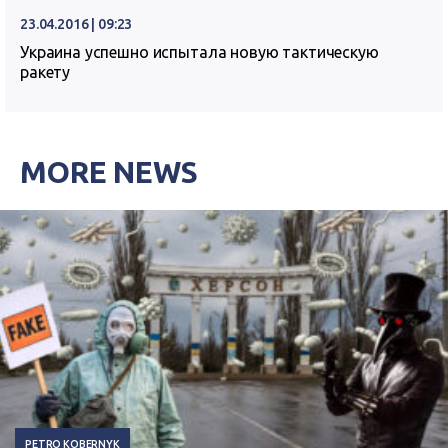
23.04.2016 | 09:23
Украина успешно испытала новую тактическую
ракету
MORE NEWS
PETRO KOBERNYK