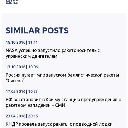
Марс
SIMILAR POSTS
18.10.2016 | 11:11
NASA успешно запустило ракетоноситель с
украинским двигателем
13.10.2016 | 10:06
Россия пугает мир запуском баллистической ракеты
“Синева”
17.05.2016 | 10:27
РФ восстановит в Крыму станцию предупреждения о
ракетном нападении – СМИ
23.04.2016 | 20:15
КНДР провела запуск ракеты с подводной лодки