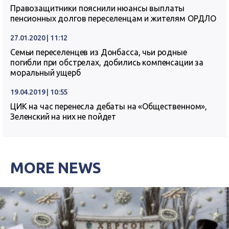
Правозащитники пояснили нюансы выплаты
пенсионных долгов переселенцам и жителям ОРДЛО
27.01.2020 | 11:12
Семьи переселенцев из Донбасса, чьи родные
погибли при обстрелах, добились компенсации за
моральный ущерб
19.04.2019 | 10:55
ЦИК на час перенесла дебаты на «Общественном»,
Зеленский на них не пойдет
MORE NEWS