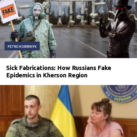
PETRO KOBERNYK
Sick Fabrications: How Russians Fake
Epidemics in Kherson Region