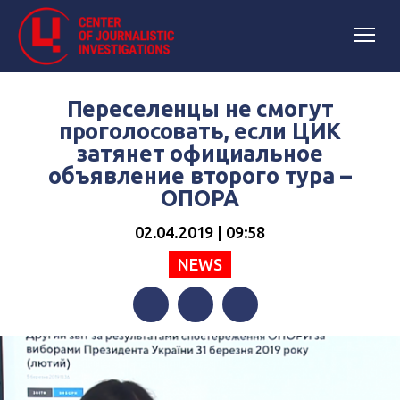
Переселенцы не смогут
проголосовать, если ЦИК
затянет официальное
объявление второго тура –
ОПОРА
02.04.2019 | 09:58
NEWS
Facebook
Twitter
Telegram