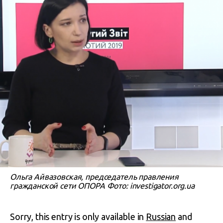
Ольга Айвазовская, председатель правления
гражданской сети ОПОРА Фото: investigator.org.ua
Sorry, this entry is only available in
Russian
and