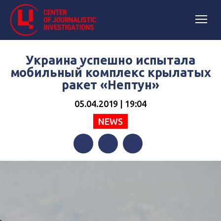
Украина успешно испытала
мобильный комплекс крылатых
ракет «Нептун»
05.04.2019 | 19:04
NEWS
Facebook
Twitter
Telegram