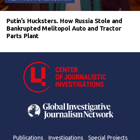
Putin’s Hucksters. How Russia Stole and
Bankrupted Melitopol Auto and Tractor
Parts Plant
Publications
Investigations
Special Projects