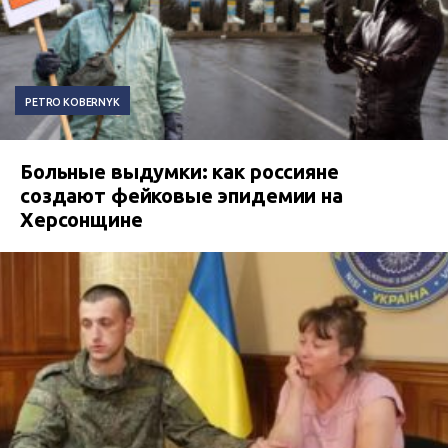
PETRO KOBERNYK
Больные выдумки: как россияне
создают фейковые эпидемии на
Херсонщине