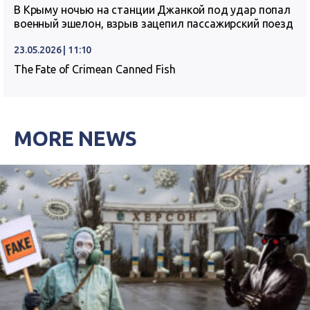
В Крыму ночью на станции Джанкой под удар попал
военный эшелон, взрыв зацепил пассажирский поезд
23.05.2026 | 11:10
The Fate of Crimean Canned Fish
MORE NEWS