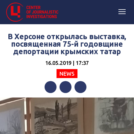
В Херсоне открылась выставка,
посвященная 75-й годовщине
депортации крымских татар
16.05.2019 | 17:37
NEWS
Facebook
Twitter
Telegram