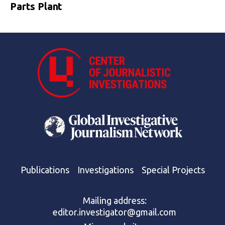
Parts Plant
Publications
Investigations
Special Projects
Mailing address:
editor.investigator@gmail.com