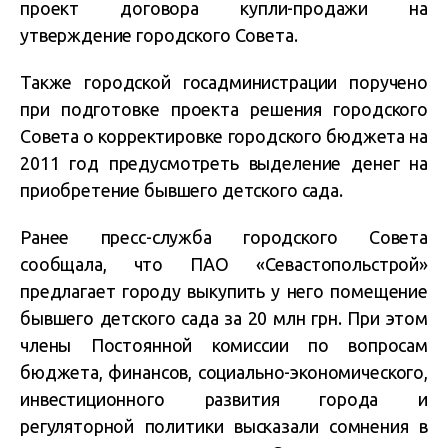
проект договора купли-продажи на
утверждение городского Совета.
Также городской госадминистрации поручено
при подготовке проекта решения городского
Совета о корректировке городского бюджета на
2011 год предусмотреть выделение денег на
приобретение бывшего детского сада.
Ранее пресс-служба городского Совета
сообщала, что ПАО «Севастопольстрой»
предлагает городу выкупить у него помещение
бывшего детского сада за 20 млн грн. При этом
члены Постоянной комиссии по вопросам
бюджета, финансов, социально-экономического,
инвестиционного развития города и
регуляторной политики высказали сомнения в