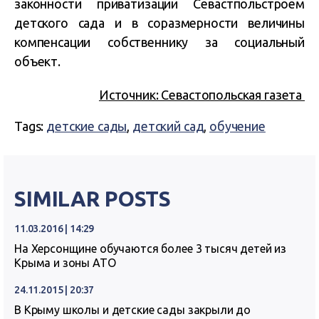
законности приватизации Севастпольстроем
детского сада и в соразмерности величины
компенсации собственнику за социальный
объект.
Источник: Севастопольская газета
Tags:
детские сады
,
детский сад
,
обучение
SIMILAR POSTS
11.03.2016 | 14:29
На Херсонщине обучаются более 3 тысяч детей из
Крыма и зоны АТО
24.11.2015 | 20:37
В Крыму школы и детские сады закрыли до