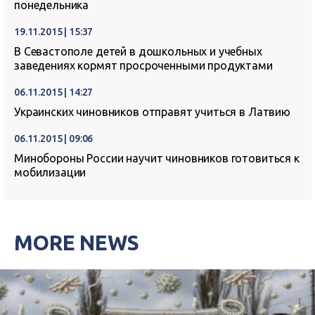
понедельника
19.11.2015 | 15:37
В Севастополе детей в дошкольных и учебных
заведениях кормят просроченными продуктами
06.11.2015 | 14:27
Украинских чиновников отправят учиться в Латвию
06.11.2015 | 09:06
Минобороны России научит чиновников готовиться к
мобилизации
MORE NEWS