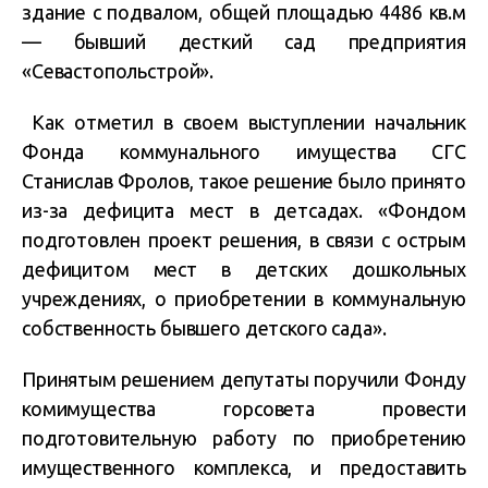
здание с подвалом, общей площадью 4486 кв.м
— бывший десткий сад предприятия
«Севастопольстрой».
Как отметил в своем выступлении начальник
Фонда коммунального имущества СГС
Станислав Фролов, такое решение было принято
из-за дефицита мест в детсадах. «Фондом
подготовлен проект решения, в связи с острым
дефицитом мест в детских дошкольных
учреждениях, о приобретении в коммунальную
собственность бывшего детского сада».
Принятым решением депутаты поручили Фонду
комимущества горсовета провести
подготовительную работу по приобретению
имущественного комплекса, и предоставить