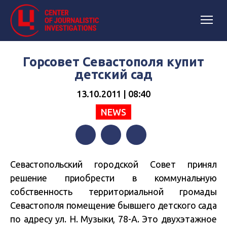
Горсовет Севастополя купит
детский сад
13.10.2011 | 08:40
NEWS
Facebook
Twitter
Telegram
Севастопольский городской Совет принял
решение приобрести в коммунальную
собственность территориальной громады
Севастополя помещение бывшего детского сада
по адресу ул. Н. Музыки, 78-А. Это двухэтажное