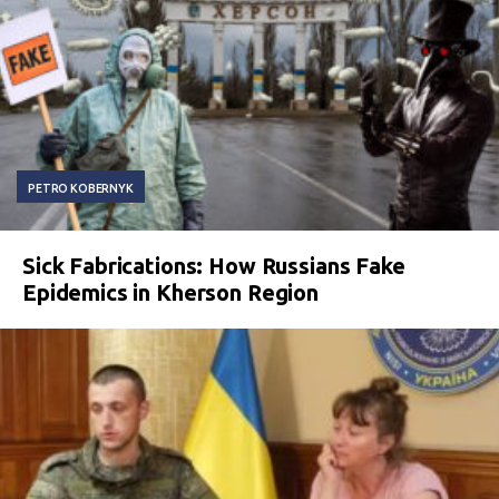
PETRO KOBERNYK
Sick Fabrications: How Russians Fake
Epidemics in Kherson Region