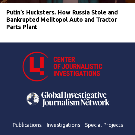
Putin’s Hucksters. How Russia Stole and
Bankrupted Melitopol Auto and Tractor
Parts Plant
Publications
Investigations
Special Projects