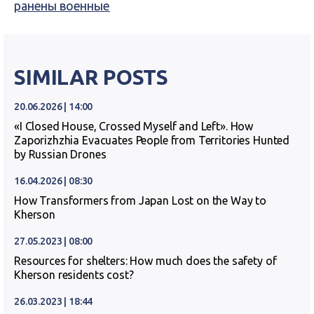
ранены военные
SIMILAR POSTS
20.06.2026 | 14:00
«I Closed House, Crossed Myself and Left». How
Zaporizhzhia Evacuates People from Territories Hunted
by Russian Drones
16.04.2026 | 08:30
How Transformers from Japan Lost on the Way to
Kherson
27.05.2023 | 08:00
Resources for shelters: How much does the safety of
Kherson residents cost?
26.03.2023 | 18:44