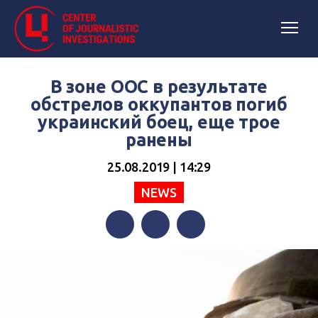
В зоне ООС в результате
обстрелов оккупантов погиб
украинский боец, еще трое
ранены
25.08.2019 | 14:29
NEWS
Facebook
Twitter
Telegram