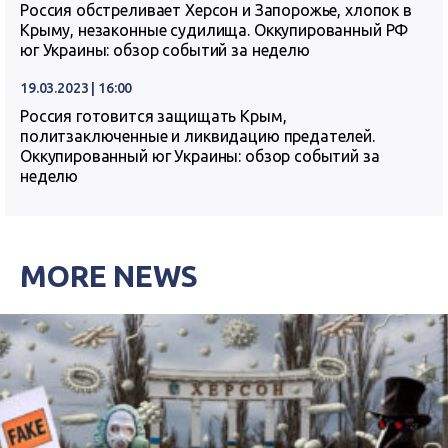
Россия обстреливает Херсон и Запорожье, хлопок в
Крыму, незаконные судилища. Оккупированный РФ
юг Украины: обзор событий за неделю
19.03.2023 | 16:00
Россия готовится защищать Крым,
политзаключенные и ликвидацию предателей.
Оккупированный юг Украины: обзор событий за
неделю
MORE NEWS