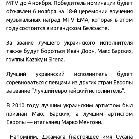
MTV до 4 ноября. Победитель номинации будет
объявлен 6 ноября на 18-й церемонии вручения
музыкальных наград MTV EMA, которая в этом
году состоится в ирландском Белфасте.
За звание лучшего украинского исполнителя
также будут бороться Иван Дорн, Макс Барских,
группы Kazaky и Sirena.
Лучший украинский исполнитель будет
соревноваться с певцами из других стран Европы
за звание “Лучший европейский исполнитель”.
В 2010 году лучшим украинским артистом был
признан Макс Барских, а лучшим артистом
Европы — итальянец Марко Менгони.
Напомним, Джамала (настоящее имя Сусана