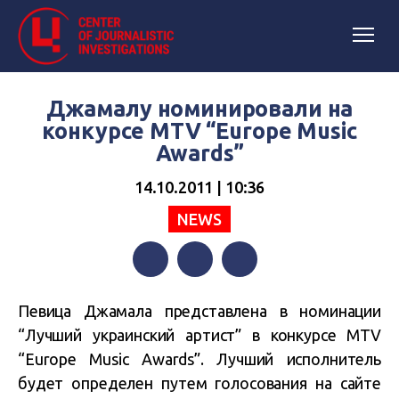
Джамалу номинировали на
конкурсе MTV “Europe Music
Awards”
14.10.2011 | 10:36
NEWS
Facebook
Twitter
Telegram
Певица Джамала представлена в номинации
“Лучший украинский артист” в конкурсе MTV
“Europe Music Awards”. Лучший исполнитель
будет определен путем голосования на сайте