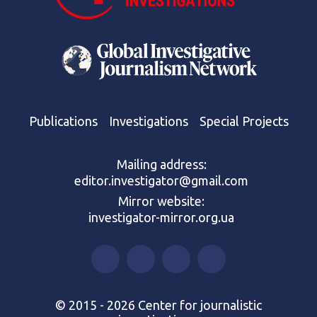
Publications
Investigations
Special Projects
Mailing address:
editor.investigator@gmail.com
Mirror website:
investigator-mirror.org.ua
© 2015 - 2026 Center for journalistic