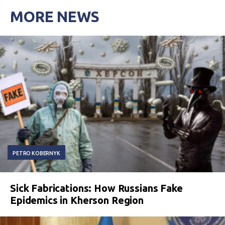
MORE NEWS
PETRO KOBERNYK
Sick Fabrications: How Russians Fake
Epidemics in Kherson Region