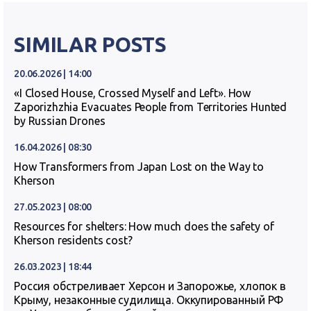
SIMILAR POSTS
20.06.2026 | 14:00
«I Closed House, Crossed Myself and Left». How
Zaporizhzhia Evacuates People from Territories Hunted
by Russian Drones
16.04.2026 | 08:30
How Transformers from Japan Lost on the Way to
Kherson
27.05.2023 | 08:00
Resources for shelters: How much does the safety of
Kherson residents cost?
26.03.2023 | 18:44
Россия обстреливает Херсон и Запорожье, хлопок в
Крыму, незаконные судилища. Оккупированный РФ