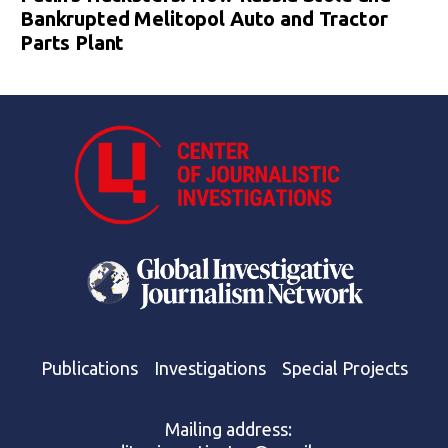
Bankrupted Melitopol Auto and Tractor
Parts Plant
Publications
Investigations
Special Projects
Mailing address: