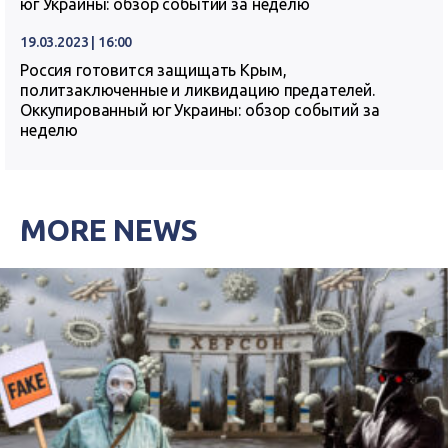
юг Украины: обзор событий за неделю
19.03.2023 | 16:00
Россия готовится защищать Крым,
политзаключенные и ликвидацию предателей.
Оккупированный юг Украины: обзор событий за
неделю
MORE NEWS