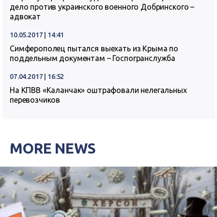
дело против украинского военного Добринского –
адвокат
10.05.2017 | 14:41
Симферополец пытался выехать из Крыма по
поддельным документам – Госпогранслужба
07.04.2017 | 16:52
На КПВВ «Каланчак» оштрафовали нелегальных
перевозчиков
MORE NEWS