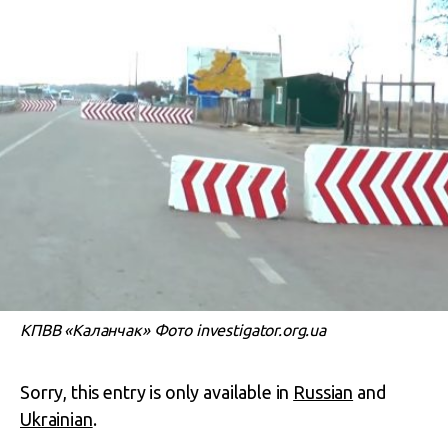
КПВВ «Каланчак» Фото investigator.org.ua
Sorry, this entry is only available in
Russian
and
Ukrainian
.