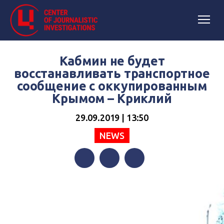
Кабмин не будет
восстанавливать транспортное
сообщение с оккупированным
Крымом – Криклий
29.09.2019 | 13:50
NEWS
Facebook
Twitter
Telegram