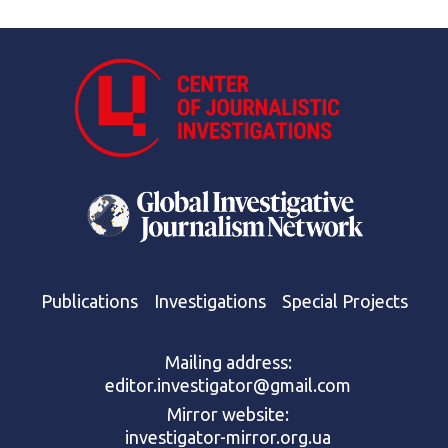
Publications
Investigations
Special Projects
Mailing address:
editor.investigator@gmail.com
Mirror website:
investigator-mirror.org.ua