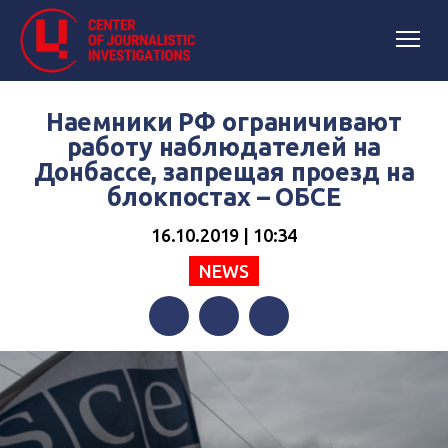
Наемники РФ ограничивают
работу наблюдателей на
Донбассе, запрещая проезд на
блокпостах – ОБСЕ
16.10.2019 | 10:34
NEWS
Facebook
Twitter
Telegram