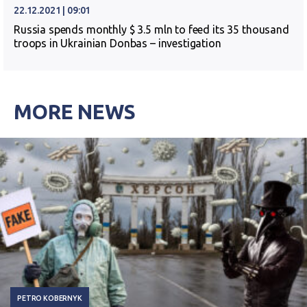
22.12.2021 | 09:01
Russia spends monthly $ 3.5 mln to feed its 35 thousand
troops in Ukrainian Donbas – investigation
MORE NEWS
PETRO KOBERNYK