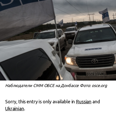
Наблюдатели СММ ОБСЕ на Донбассе Фото: osce.org
Sorry, this entry is only available in
Russian
and
Ukrainian
.