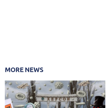
MORE NEWS