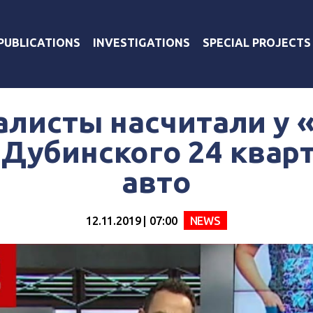
PUBLICATIONS
INVESTIGATIONS
SPECIAL PROJECTS
листы насчитали у 
Дубинского 24 квар
авто
12.11.2019 | 07:00
NEWS