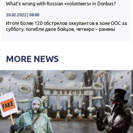
What’s wrong with Russian «volunteers» in Donbas?
20.02.2022 | 08:00
Итоги более 120 обстрелов оккупантов в зоне ООС за
субботу: погибли двое бойцов, четверо – ранены
MORE NEWS