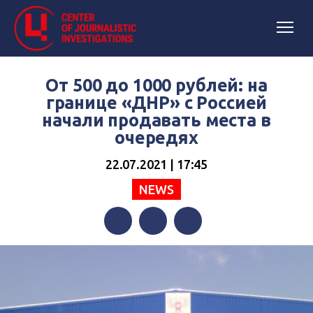
От 500 до 1000 рублей: на
границе «ДНР» с Россией
начали продавать места в
очередях
22.07.2021 | 17:45
NEWS
Facebook
Twitter
Telegram