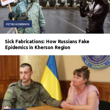
PETRO KOBERNYK
Sick Fabrications: How Russians Fake
Epidemics in Kherson Region