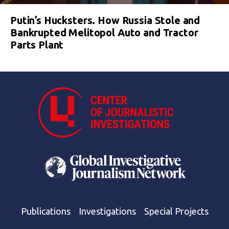
Putin’s Hucksters. How Russia Stole and
Bankrupted Melitopol Auto and Tractor
Parts Plant
Publications
Investigations
Special Projects