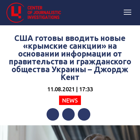
США готовы вводить новые
«крымские санкции» на
основании информации от
правительства и гражданского
общества Украины – Джордж
Кент
11.08.2021 | 17:33
NEWS
Facebook
Twitter
Telegram