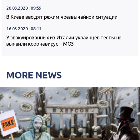
20.03.2020 | 09:59
В Киеве вводят режим чрезвычайной ситуации
16.03.2020 | 08:11
У эвакуированных из Италии украинцев тесты не
выявили коронавирус – МОЗ
MORE NEWS