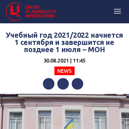
Учебный год 2021/2022 начнется
1 сентября и завершится не
позднее 1 июля – МОН
30.08.2021 | 11:45
NEWS
Facebook
Twitter
Telegram