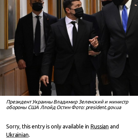
Президент Украины Владимир Зеленский и министр
обороны США Ллойд Остин Фото: president.gov.ua
Sorry, this entry is only available in
Russian
and
Ukrainian
.