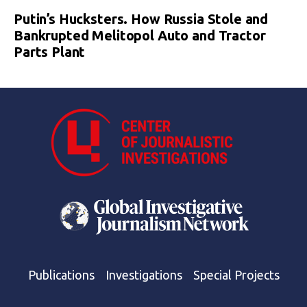
Putin’s Hucksters. How Russia Stole and
Bankrupted Melitopol Auto and Tractor
Parts Plant
Publications
Investigations
Special Projects