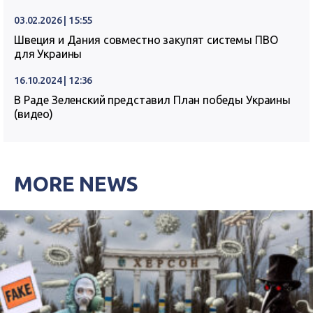
03.02.2026 | 15:55
Швеция и Дания совместно закупят системы ПВО
для Украины
16.10.2024 | 12:36
В Раде Зеленский представил План победы Украины
(видео)
MORE NEWS