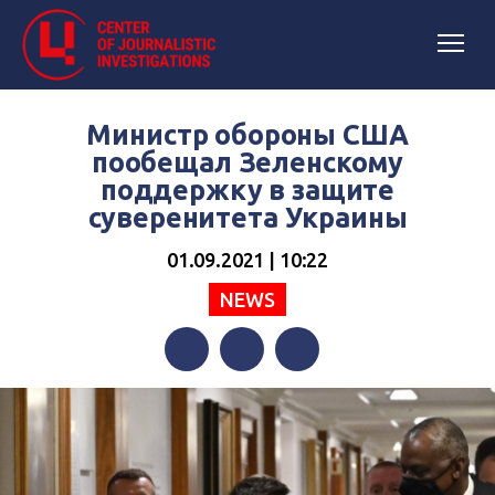
Министр обороны США
пообещал Зеленскому
поддержку в защите
суверенитета Украины
01.09.2021 | 10:22
NEWS
Facebook
Twitter
Telegram