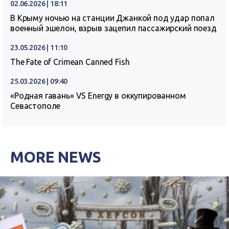
02.06.2026 | 18:11
В Крыму ночью на станции Джанкой под удар попал
военный эшелон, взрыв зацепил пассажирский поезд
23.05.2026 | 11:10
The Fate of Crimean Canned Fish
25.03.2026 | 09:40
«Родная гавань» VS Energy в оккупированном
Севастополе
MORE NEWS