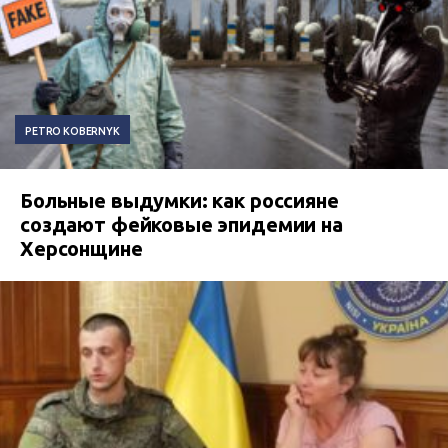
PETRO KOBERNYK
Больные выдумки: как россияне
создают фейковые эпидемии на
Херсонщине