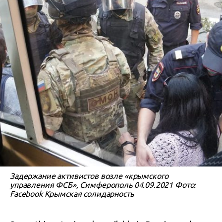
Задержание активистов возле «крымского
управления ФСБ», Симферополь 04.09.2021 Фото:
Facebook Крымская солидарность