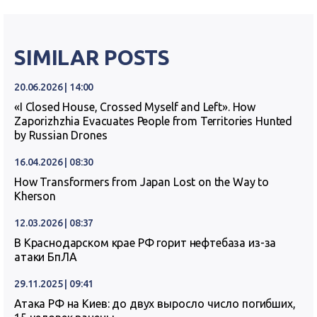
SIMILAR POSTS
20.06.2026 | 14:00
«I Closed House, Crossed Myself and Left». How
Zaporizhzhia Evacuates People from Territories Hunted
by Russian Drones
16.04.2026 | 08:30
How Transformers from Japan Lost on the Way to
Kherson
12.03.2026 | 08:37
В Краснодарском крае РФ горит нефтебаза из-за
атаки БпЛА
29.11.2025 | 09:41
Атака РФ на Киев: до двух выросло число погибших,