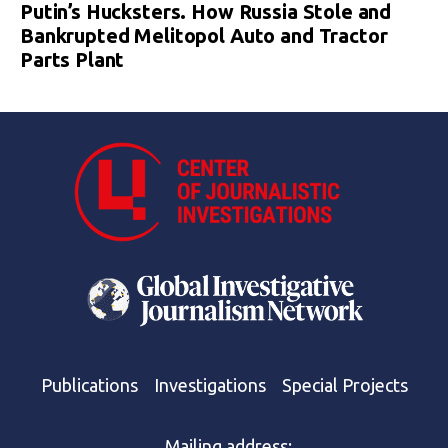
Putin’s Hucksters. How Russia Stole and
Bankrupted Melitopol Auto and Tractor
Parts Plant
Publications
Investigations
Special Projects
Mailing address: