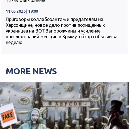
15 человек ранены
11.05.2025 | 19:00
Приговоры коллаборантам и предателям на
Херсонщине, новое дело против похищенных
украинцев на ВОТ Запорожчины и усиление
преследований женщин в Крыму: обзор событий за
неделю
MORE NEWS