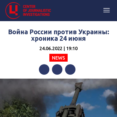
Война России против Украины:
хроника 24 июня
24.06.2022 | 19:10
NEWS
Facebook
Twitter
Telegram