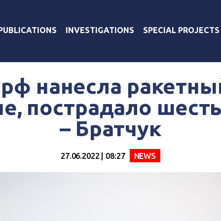
PUBLICATIONS
INVESTIGATIONS
SPECIAL PROJECTS
рф нанесла ракетны
е, пострадало шесть
– Братчук
27.06.2022 | 08:27
NEWS