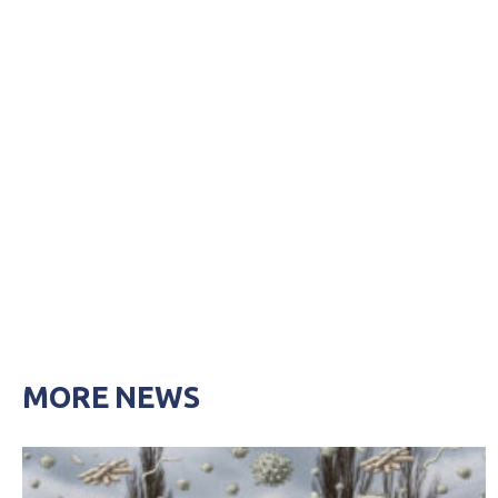
MORE NEWS