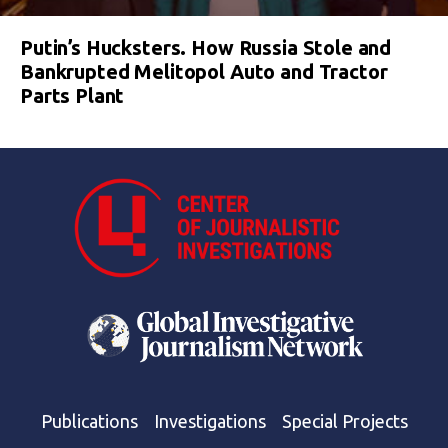
Putin’s Hucksters. How Russia Stole and
Bankrupted Melitopol Auto and Tractor
Parts Plant
Publications
Investigations
Special Projects