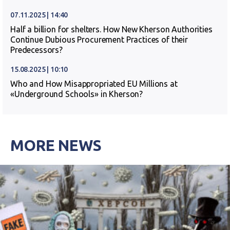
07.11.2025 | 14:40
Half a billion for shelters. How New Kherson Authorities
Continue Dubious Procurement Practices of their
Predecessors?
15.08.2025 | 10:10
Who and How Misappropriated EU Millions at
«Underground Schools» in Kherson?
MORE NEWS