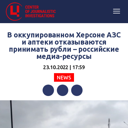
В оккупированном Херсоне АЗС
и аптеки отказываются
принимать рубли – российские
медиа-ресурсы
23.10.2022 | 17:59
NEWS
Facebook
Twitter
Telegram