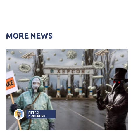
MORE NEWS
PETRO
KOBERNYK