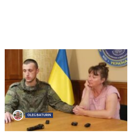
OLEG BATURIN