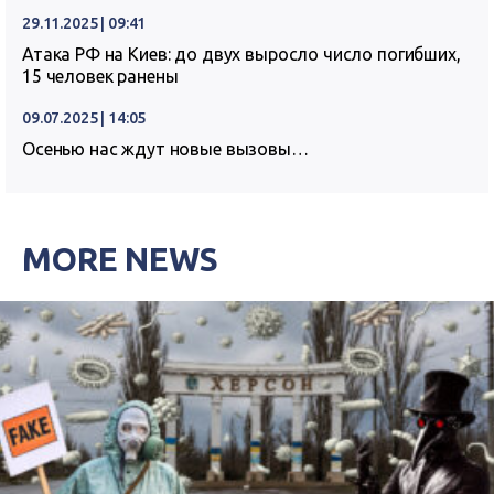
29.11.2025 | 09:41
Атака РФ на Киев: до двух выросло число погибших,
15 человек ранены
09.07.2025 | 14:05
Осенью нас ждут новые вызовы…
MORE NEWS