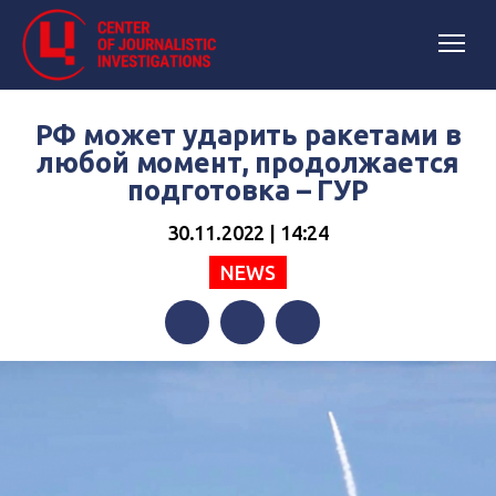
РФ может ударить ракетами в
любой момент, продолжается
подготовка – ГУР
30.11.2022 | 14:24
NEWS
Facebook
Twitter
Telegram