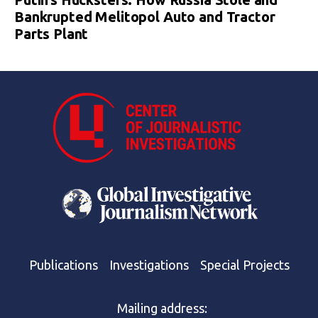
Bankrupted Melitopol Auto and Tractor
Parts Plant
Publications
Investigations
Special Projects
Mailing address: