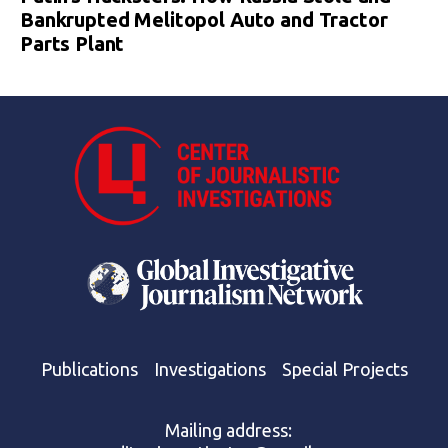
Bankrupted Melitopol Auto and Tractor
Parts Plant
Publications
Investigations
Special Projects
Mailing address: