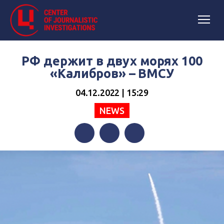
РФ держит в двух морях 100
«Калибров» – ВМСУ
04.12.2022 | 15:29
NEWS
Facebook
Twitter
Telegram