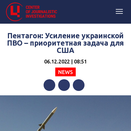
Пентагон: Усиление украинской
ПВО – приоритетная задача для
США
06.12.2022 | 08:51
NEWS
Facebook
Twitter
Telegram