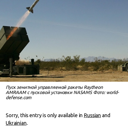
Пуск зенитной управляемой ракеты Raytheon
AMRAAM с пусковой установки NASAMS Фото: world-
defense.com
Sorry, this entry is only available in
Russian
and
Ukrainian
.