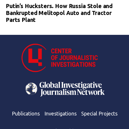
Putin’s Hucksters. How Russia Stole and
Bankrupted Melitopol Auto and Tractor
Parts Plant
Publications
Investigations
Special Projects