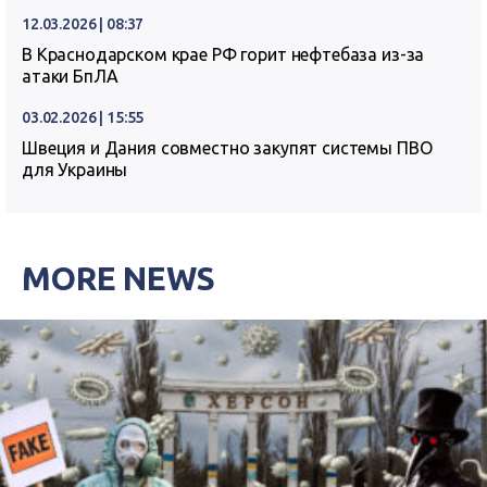
12.03.2026 | 08:37
В Краснодарском крае РФ горит нефтебаза из-за
атаки БпЛА
03.02.2026 | 15:55
Швеция и Дания совместно закупят системы ПВО
для Украины
MORE NEWS