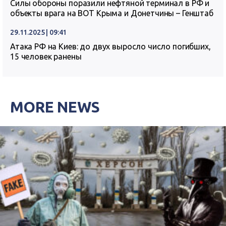
Силы обороны поразили нефтяной терминал в РФ и
объекты врага на ВОТ Крыма и Донетчины – Генштаб
29.11.2025 | 09:41
Атака РФ на Киев: до двух выросло число погибших,
15 человек ранены
MORE NEWS