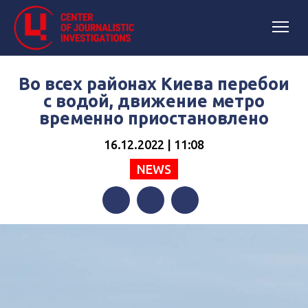
Во всех районах Киева перебои
с водой, движение метро
временно приостановлено
16.12.2022 | 11:08
NEWS
Facebook
Twitter
Telegram