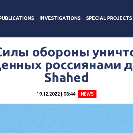
PUBLICATIONS
INVESTIGATIONS
SPECIAL PROJECTS
 Силы обороны уничт
енных россиянами 
Shahed
19.12.2022 | 08:44
NEWS