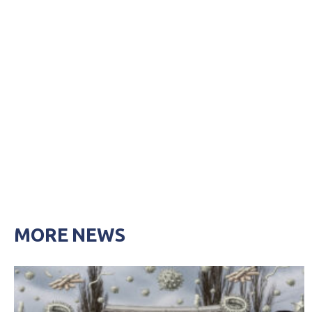
MORE NEWS